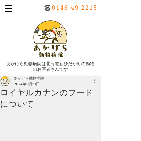
0146-49-2215
あかげら動物病院は北海道新ひだか町の動物
のお医者さんです
あかげら動物病院
2024年9月10日
ロイヤルカナンのフード
について