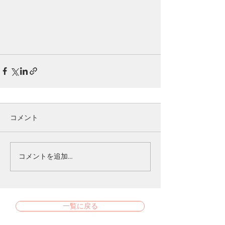
コメント
コメントを追加…
一覧に戻る