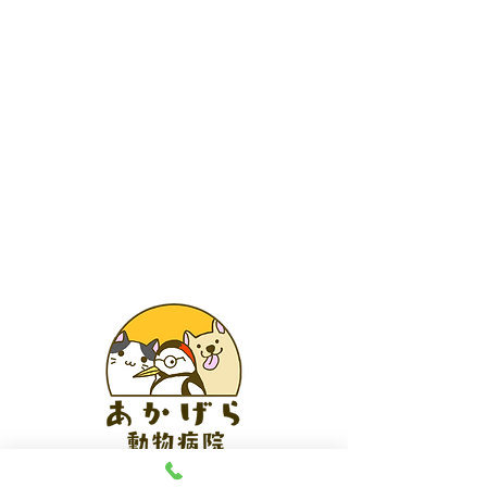
あかげら動物病院