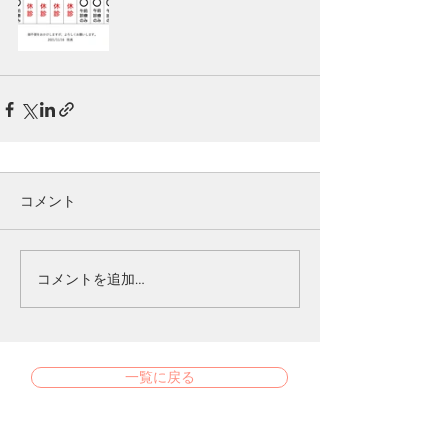
コメント
コメントを追加…
一覧に戻る