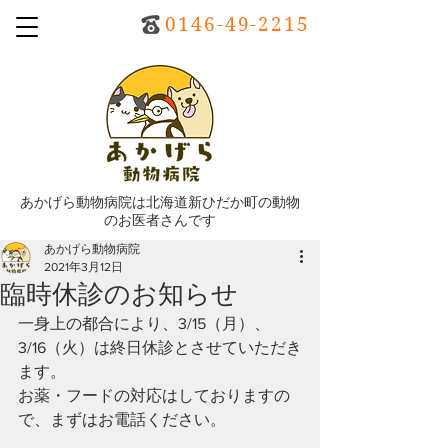
0146-49-2215
あかげら動物病院は北海道新ひだか町の動物
のお医者さんです
あかげら動物病院
2021年3月12日
臨時休診のお知らせ
一身上の都合により、3/15（月）、
3/16（火）は終日休診とさせていただき
ます。
お薬・フードの対応はしておりますの
で、まずはお電話ください。