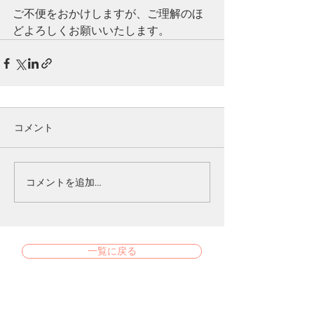
ご不便をおかけしますが、ご理解のほ
どよろしくお願いいたします。
コメント
コメントを追加…
一覧に戻る