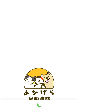
あかげら動物病院