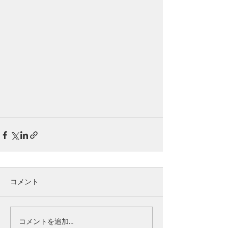
コメント
コメントを追加…