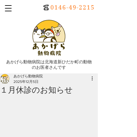
0146-49-2215
あかげら動物病院は北海道新ひだか町の動物
のお医者さんです
あかげら動物病院
2025年12月5日
１月休診のお知らせ