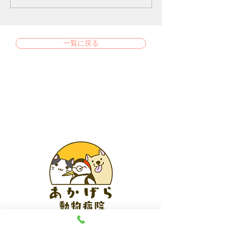
一覧に戻る
あかげら動物病院