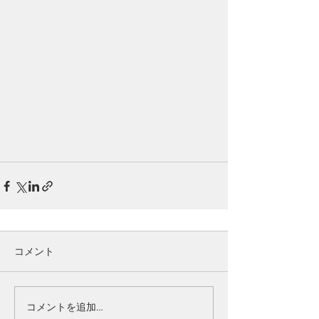
コメント
コメントを追加…