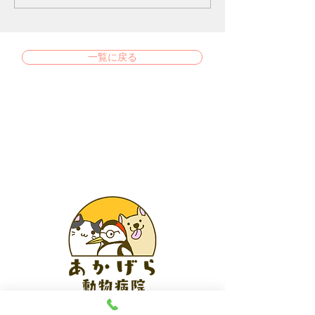
一覧に戻る
あかげら動物病院