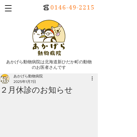
0146-49-2215
あかげら動物病院は北海道新ひだか町の動物
のお医者さんです
あかげら動物病院
2025年1月7日
２月休診のお知らせ