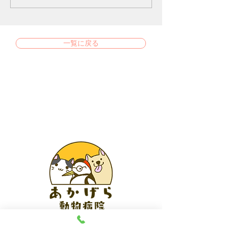
一覧に戻る
あかげら動物病院