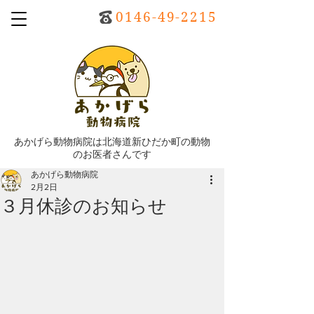
0146-49-2215
あかげら動物病院は北海道新ひだか町の動物
のお医者さんです
あかげら動物病院
2月2日
３月休診のお知らせ