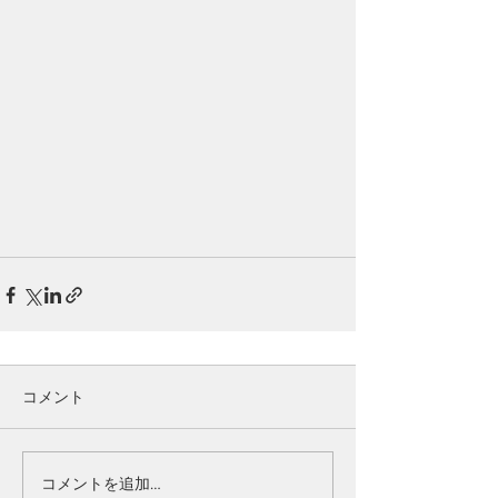
コメント
コメントを追加…