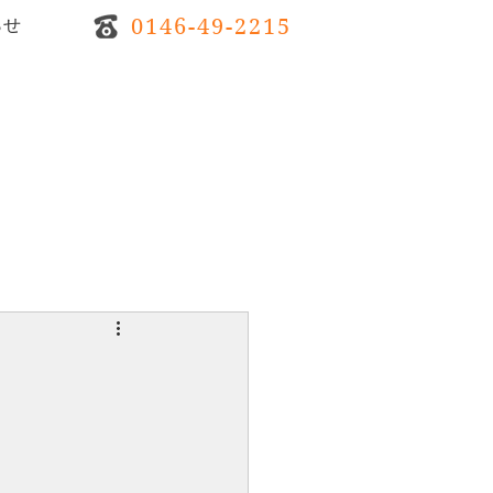
0146-49-2215
らせ