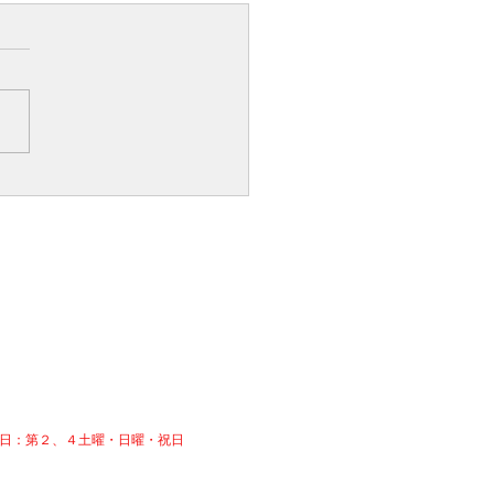
日：第２、４土曜・日曜・祝日