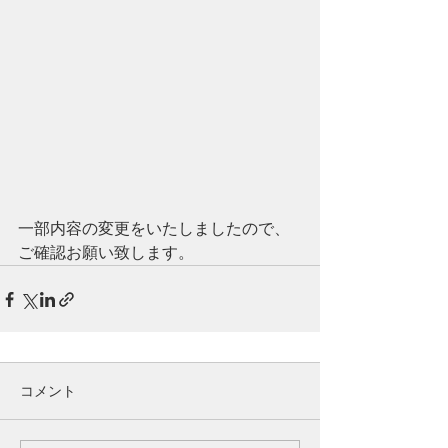
一部内容の変更をいたしましたので、
ご確認お願い致します。
コメント