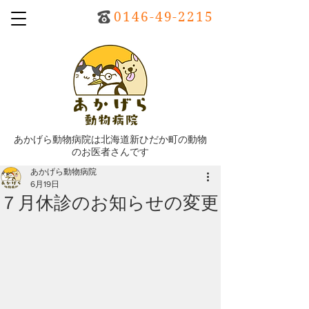
0146-49-2215
あかげら動物病院は北海道新ひだか町の動物
のお医者さんです
あかげら動物病院
6月19日
７月休診のお知らせの変更