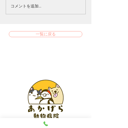
コメントを追加…
一覧に戻る
あかげら動物病院