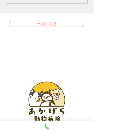
一覧に戻る
あかげら動物病院