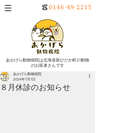
0146-49-2215
あかげら動物病院は北海道新ひだか町の動物
のお医者さんです
あかげら動物病院
2024年7月7日
８月休診のお知らせ