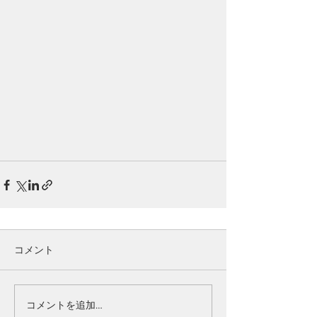
コメント
コメントを追加…