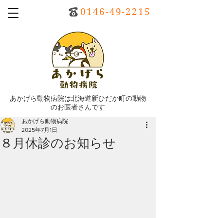
0146-49-2215
あかげら動物病院は北海道新ひだか町の動物
のお医者さんです
あかげら動物病院
2025年7月1日
８月休診のお知らせ