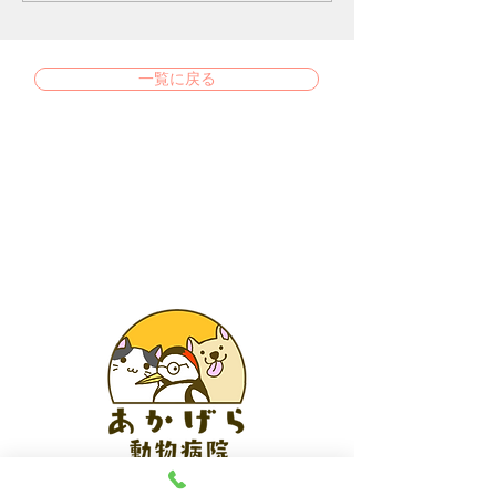
一覧に戻る
あかげら動物病院