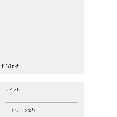
コメント
コメントを追加…