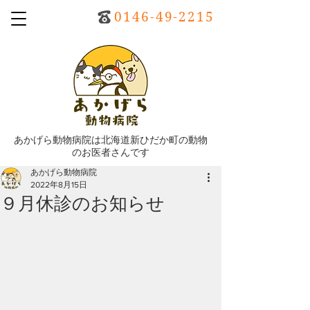
0146-49-2215
あかげら動物病院は北海道新ひだか町の動物
のお医者さんです
あかげら動物病院
2022年8月15日
９月休診のお知らせ