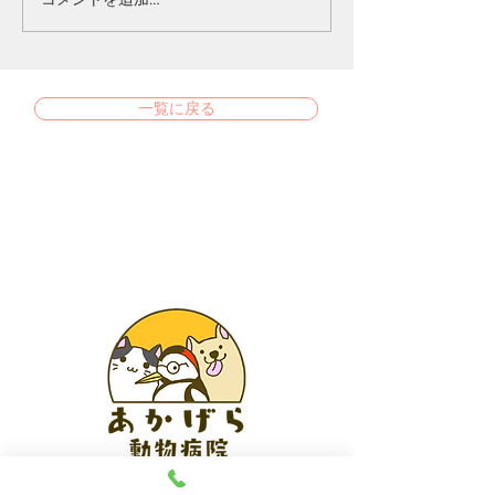
一覧に戻る
あかげら動物病院