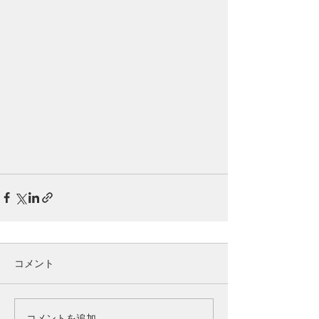
コメント
コメントを追加…